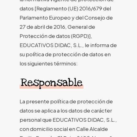
datos [Reglamento (UE) 2016/679 del
Parlamento Europeo y del Consejo de
27 de abril de 2016, General de
Protección de datos (RGPD)],
EDUCATIVOS DIDAC, S.L., le informa de
su política de protección de datos en
los siguientes términos:
Responsable
La presente política de protección de
datos se aplica a los datos de carácter
personal que EDUCATIVOS DIDAC, S.L.,
con domicilio social en Calle Alcalde