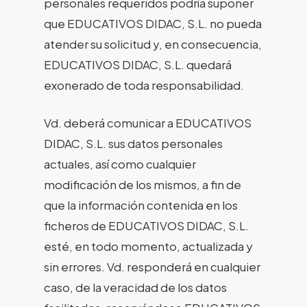
personales requeridos podría suponer
que EDUCATIVOS DIDAC, S.L. no pueda
atender su solicitud y, en consecuencia,
EDUCATIVOS DIDAC, S.L. quedará
exonerado de toda responsabilidad.
Vd. deberá comunicar a EDUCATIVOS
DIDAC, S.L. sus datos personales
actuales, así como cualquier
modificación de los mismos, a fin de
que la información contenida en los
ficheros de EDUCATIVOS DIDAC, S.L.
esté, en todo momento, actualizada y
sin errores. Vd. responderá en cualquier
caso, de la veracidad de los datos