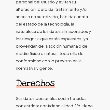
personal del usuario y evitan su
alteración, pérdida, tratamiento y/o
acceso no autorizado, habida cuenta
del estado de la tecnología, la
naturaleza de los datos almacenados y
los riesgos a que están expuestos, ya
provengan de la acción humana o del
medio físico o natural, todo ello de
conformidad con lo previsto en la
normativa vigente.
Derechos
Sus datos personales serán tratados
con estricta confidencialidad. Vd. tiene