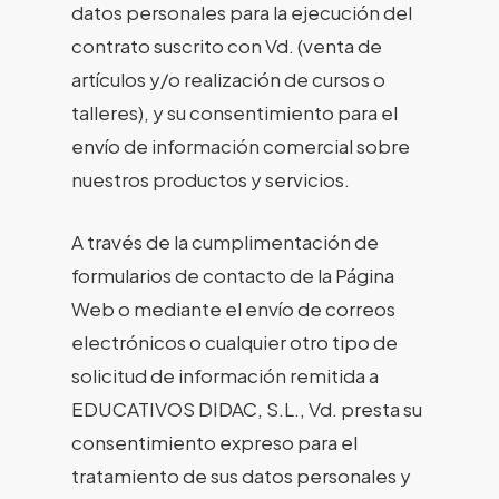
datos personales para la ejecución del
contrato suscrito con Vd. (venta de
artículos y/o realización de cursos o
talleres), y su consentimiento para el
envío de información comercial sobre
nuestros productos y servicios.
A través de la cumplimentación de
formularios de contacto de la Página
Web o mediante el envío de correos
electrónicos o cualquier otro tipo de
solicitud de información remitida a
EDUCATIVOS DIDAC, S.L., Vd. presta su
consentimiento expreso para el
tratamiento de sus datos personales y