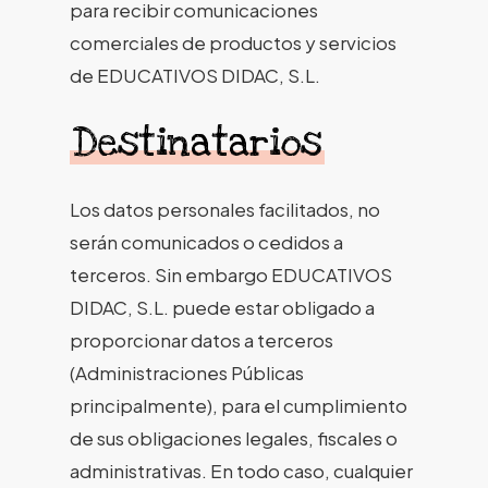
para recibir comunicaciones
comerciales de productos y servicios
de EDUCATIVOS DIDAC, S.L.
Destinatarios
Los datos personales facilitados, no
serán comunicados o cedidos a
terceros. Sin embargo EDUCATIVOS
DIDAC, S.L. puede estar obligado a
proporcionar datos a terceros
(Administraciones Públicas
principalmente), para el cumplimiento
de sus obligaciones legales, fiscales o
administrativas. En todo caso, cualquier