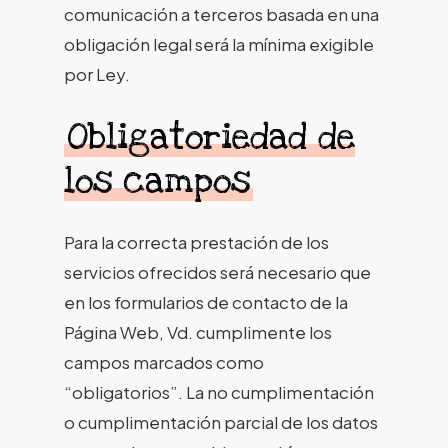
comunicación a terceros basada en una
obligación legal será la mínima exigible
por Ley.
Obligatoriedad de
los campos
Para la correcta prestación de los
servicios ofrecidos será necesario que
en los formularios de contacto de la
Página Web, Vd. cumplimente los
campos marcados como
“obligatorios”. La no cumplimentación
o cumplimentación parcial de los datos