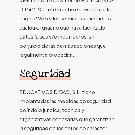
facilitados, reservándose EDUCATIVOS
DIDAC, S.L. el derecho de excluir de la
Página Web y los servicios solicitados a
cualquier usuario que haya facilitado
datos falsos y/o incorrectos, sin
perjuicio de las demás acciones que
legalmente procedan.
Seguridad
EDUCATIVOS DIDAC, S.L. tiene
implantadas las medidas de seguridad
de índole jurídica, técnica y
organizativas necesarias que garantizan
la seguridad de los datos de carácter