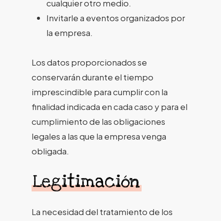
cualquier otro medio.
Invitarle a eventos organizados por
la empresa.
Los datos proporcionados se
conservarán durante el tiempo
imprescindible para cumplir con la
finalidad indicada en cada caso y para el
cumplimiento de las obligaciones
legales a las que la empresa venga
obligada.
Legitimación
La necesidad del tratamiento de los