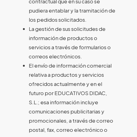
contractual que en su caso se
pudiera entablar y la tramitación de
los pedidos solicitados.
La gestión de sus solicitudes de
información de productos o
servicios a través de formularios o
correos electrónicos.
El envío de información comercial
relativa a productos y servicios
ofrecidos actualmente y en el
futuro por EDUCATIVOS DIDAC,
S.L.; esa información incluye
comunicaciones publicitarias y
promocionales, a través de correo
postal, fax, correo electrónico o