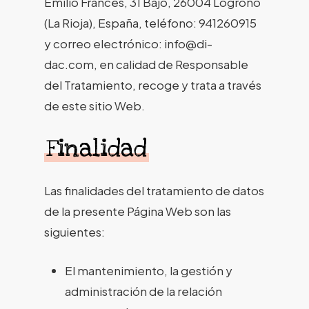
Emilio Francés, 31 Bajo, 26004 Logroño
(La Rioja), España, teléfono: 941260915
y correo electrónico: info@di-
dac.com, en calidad de Responsable
del Tratamiento, recoge y trata a través
de este sitio Web.
Finalidad
Las finalidades del tratamiento de datos
de la presente Página Web son las
siguientes:
El mantenimiento, la gestión y
administración de la relación