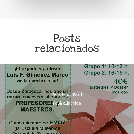
Posts
relacionados
Previous Post
Papiradáctica